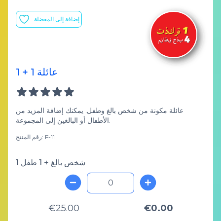
إضافة إلى المفضلة
عائلة 1 + 1
عائلة مكونة من شخص بالغ وطفل. يمكنك إضافة المزيد من
الأطفال أو البالغين إلى المجموعة.
رقم المنتج: F-11
1 شخص بالغ + 1 طفل
€25.00
€0.00