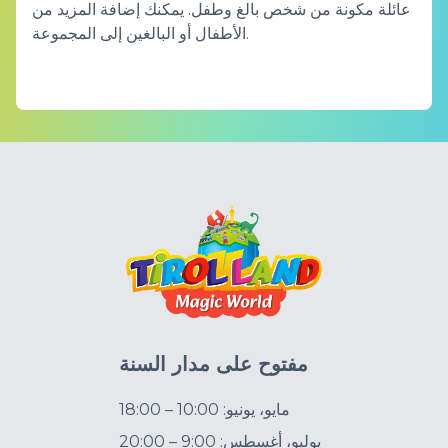
عائلة مكونة من شخص بالغ وطفل. يمكنك إضافة المزيد من
الأطفال أو البالغين إلى المجموعة.
مفتوح على مدار السنة
مايو، يونيو: 10:00 – 18:00
يوليو، أغسطس: 9:00 – 20:00