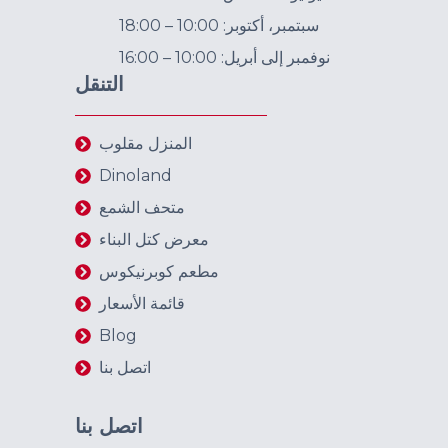
سبتمبر، أكتوبر: 10:00 – 18:00
نوفمبر إلى أبريل: 10:00 – 16:00
التنقل
المنزل مقلوب
Dinoland
متحف الشمع
معرض كتل البناء
مطعم كوبرنيكوس
قائمة الأسعار
Blog
اتصل بنا
اتصل بنا