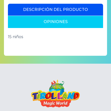
DESCRIPCIÓN DEL PRODUCTO
OPINIONES
15 niños