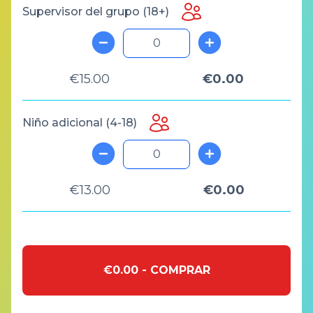
Supervisor ​​del grupo (18+)
€15.00
€0.00
Niño adicional (4-18)
€13.00
€0.00
€0.00 - COMPRAR