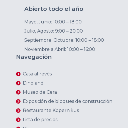
Abierto todo el año
Mayo, Junio: 10:00 – 18:00
Julio, Agosto: 9:00 – 20:00
Septiembre, Octubre: 10:00 – 18:00
Noviembre a Abril: 10:00 – 16:00
Navegación
Casa al revés
Dinoland
Museo de Cera
Exposición de bloques de construcción
Restaurante Kopernikus
Lista de precios