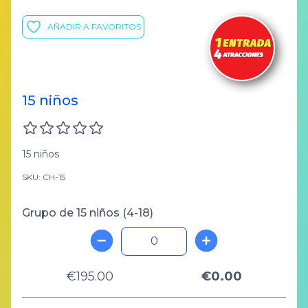
AÑADIR A FAVORITOS
15 niños
15 niños
SKU: CH-15
Grupo de 15 niños (4-18)
€195.00
€0.00