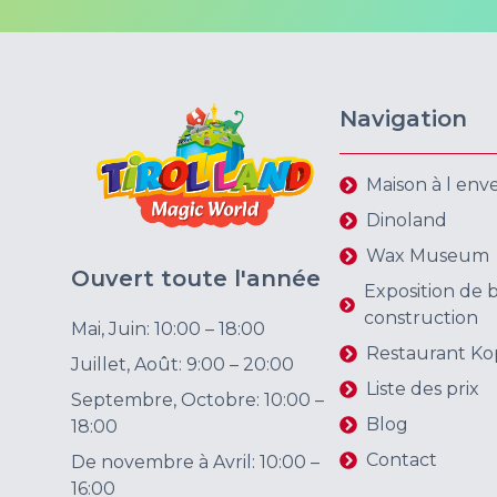
Navigation
Maison à l env
Dinoland
Wax Museum
Ouvert toute l'année
Exposition de 
construction
Mai, Juin: 10:00 – 18:00
Restaurant Ko
Juillet, Août: 9:00 – 20:00
Liste des prix
Septembre, Octobre: 10:00 –
Blog
18:00
Contact
De novembre à Avril: 10:00 –
16:00