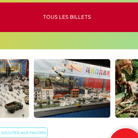
TOUS LES BILLETS
AJOUTER AUX FAVORIS