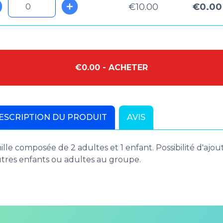
€10.00
€0.00
€0.00 - ACHETER
ESCRIPTION DU PRODUIT
AVIS
lle composée de 2 adultes et 1 enfant. Possibilité d'ajou
utres enfants ou adultes au groupe.