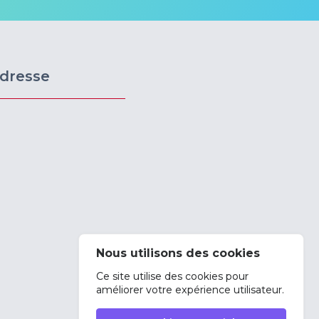
dresse
Nous utilisons des cookies
Ce site utilise des cookies pour
améliorer votre expérience utilisateur.