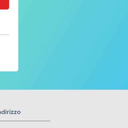
ndirizzo