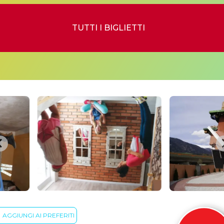
TUTTI I BIGLIETTI
AGGIUNGI AI PREFERITI